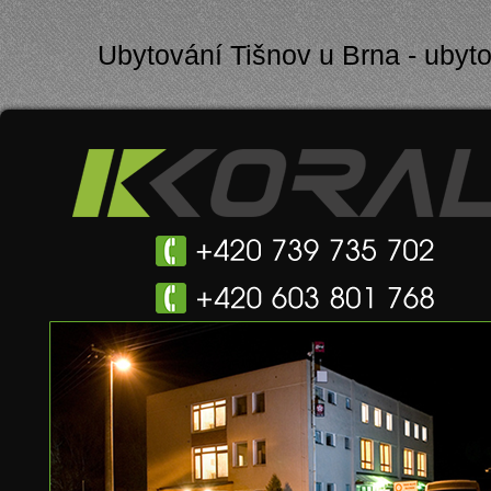
Ubytování Tišnov u Brna - ubyto